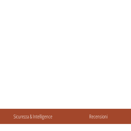
Sicurezza & Intelligence
Recensioni