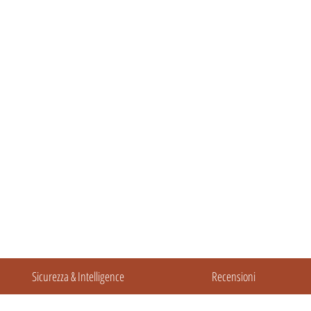
Sicurezza & Intelligence
Recensioni