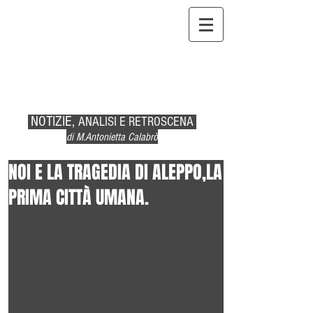
NOTIZIE,
ANALISI E RETROSCENA
di M.Antonietta Calabrò
NOI E LA TRAGEDIA DI ALEPPO,LA
PRIMA CITTÀ UMANA.