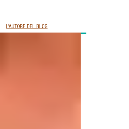
L'AUTORE DEL BLOG