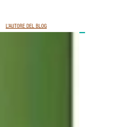
L'AUTORE DEL BLOG