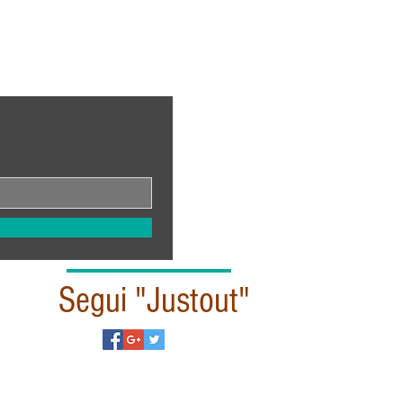
Segui "Justout"