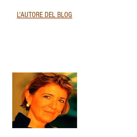
L'AUTORE DEL BLOG