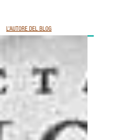
L'AUTORE DEL BLOG