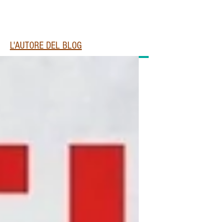
L'AUTORE DEL BLOG