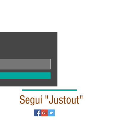
Segui "Justout"