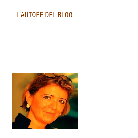
L'AUTORE DEL BLOG