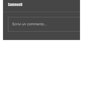
Commenti
Scrivi un commento...