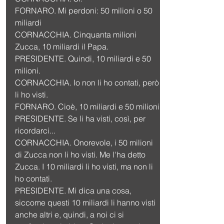
FORNARO. Mi perdoni: 50 milioni o 50 
miliardi
CORNACCHIA. Cinquanta milioni 
Zucca, 10 miliardi il Papa.
PRESIDENTE. Quindi, 10 miliardi e 50 
milioni.
CORNACCHIA. Io non li ho contati, però 
li ho visti.
FORNARO. Cioè, 10 miliardi e 50 milioni.
PRESIDENTE. Se li ha visti, così, per 
ricordarci...
CORNACCHIA. Onorevole, i 50 milioni 
di Zucca non li ho visti. Me l'ha detto 
Zucca. I 10 miliardi li ho visti, ma non li 
ho contati.
PRESIDENTE. Mi dica una cosa, 
siccome questi 10 miliardi li hanno visti 
anche altri e, quindi, a noi ci si 