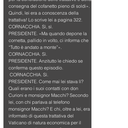
consegna del cofanetto pieno di soldi». 
Quindi, lei era a conoscenza della 
trattativa! Lo scrive lei a pagina 322.
CORNACCHIA. Sì, sì.
PRESIDENTE. «Ma quando depone la 
cornetta, pallido in volto, ci informa che 
“Tutto è andato a monte”».
CORNACCHIA. Sì.
PRESIDENTE. Anzitutto le chiedo se 
conferma questo episodio.
 CORNACCHIA. Sì.
PRESIDENTE. Come mai lei stava lì? 
Quali erano i suoi contatti con don 
Curioni e monsignor Macchi? Secondo 
lei, con chi parlava al telefono 
monsignor Macchi? E chi, oltre a lei, era 
informato di questa trattativa del 
Vaticano di natura economica per il 