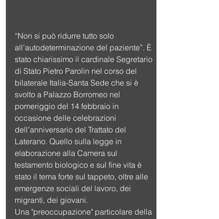
“Non si può ridurre tutto solo 
all’autodeterminazione del paziente”. È 
stato chiarissimo il cardinale Segretario 
di Stato Pietro Parolin nel corso del 
bilaterale Italia-Santa Sede che si è 
svolto a Palazzo Borromeo nel 
pomeriggio del 14 febbraio in 
occasione delle celebrazioni 
dell’anniversario del Trattato del 
Laterano. Quello sulla legge in 
elaborazione alla Camera sul 
testamento biologico e sul fine vita è 
stato il tema forte sul tappeto, oltre alle 
emergenze sociali del lavoro, dei 
migranti, dei giovani.
Una "preoccupazione" particolare della 