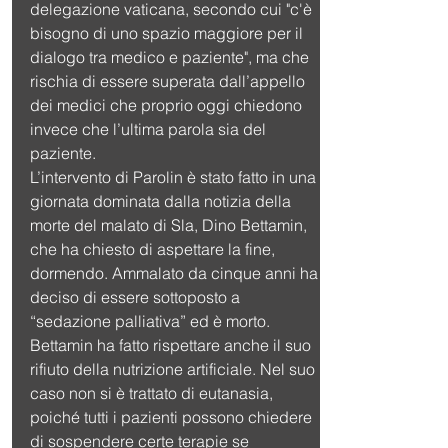
delegazione vaticana, secondo cui "c'è 
bisogno di uno spazio maggiore per il 
dialogo tra medico e paziente", ma che 
rischia di essere superata dall’appello 
dei medici che proprio oggi chiedono 
invece che l’ultima parola sia del 
paziente.
L’intervento di Parolin è stato fatto in una 
giornata dominata dalla notizia della 
morte del malato di Sla, Dino Bettamin, 
che ha chiesto di aspettare la fine, 
dormendo. Ammalato da cinque anni ha 
deciso di essere sottoposto a 
“sedazione palliativa” ed è morto. 
Bettamin ha fatto rispettare anche il suo 
rifiuto della nutrizione artificiale. Nel suo 
caso non si è trattato di eutanasia, 
poiché tutti i pazienti possono chiedere 
di sospendere certe terapie se 