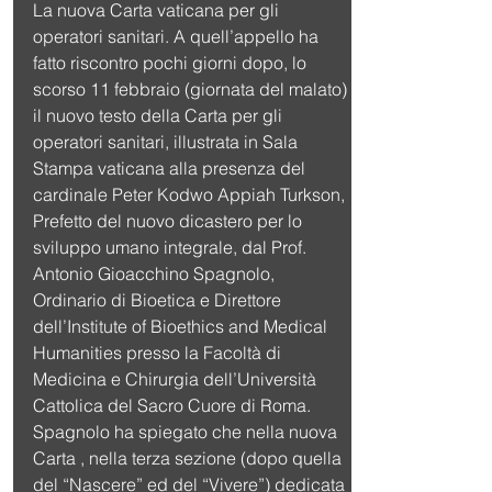
La nuova Carta vaticana per gli 
operatori sanitari. A quell’appello ha 
fatto riscontro pochi giorni dopo, lo 
scorso 11 febbraio (giornata del malato) 
il nuovo testo della Carta per gli 
operatori sanitari, illustrata in Sala 
Stampa vaticana alla presenza del 
cardinale Peter Kodwo Appiah Turkson, 
Prefetto del nuovo dicastero per lo 
sviluppo umano integrale, dal Prof. 
Antonio Gioacchino Spagnolo, 
Ordinario di Bioetica e Direttore 
dell’Institute of Bioethics and Medical 
Humanities presso la Facoltà di 
Medicina e Chirurgia dell’Università 
Cattolica del Sacro Cuore di Roma.
Spagnolo ha spiegato che nella nuova 
Carta , nella terza sezione (dopo quella 
del “Nascere” ed del “Vivere”) dedicata 