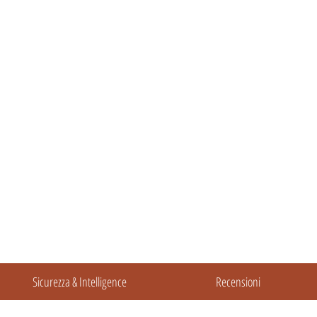
Sicurezza & Intelligence
Recensioni