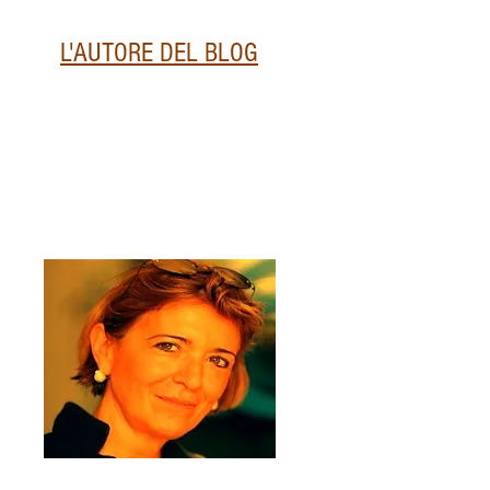
L'AUTORE DEL BLOG