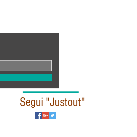
Segui "Justout"