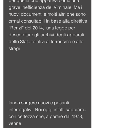
per quella che appariva come una 
grave inefficienza del Viminale. Ma i 
nuovi documenti e molti altri che sono 
ormai consultabili in base alla direttiva  
“Renzi” del 2014,  una legge per 
desecretare gli archivi degli apparati 
dello Stato relativi al terrorismo e alle 
stragi
fanno sorgere nuovi e pesanti 
interrogativi. Noi oggi infatti sappiamo 
con certezza che, a partire dal 1973, 
venne