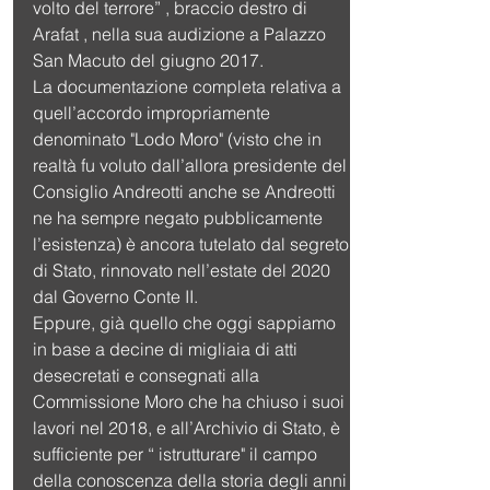
volto del terrore” , braccio destro di 
Arafat , nella sua audizione a Palazzo 
San Macuto del giugno 2017.
La documentazione completa relativa a 
quell’accordo impropriamente 
denominato "Lodo Moro" (visto che in 
realtà fu voluto dall’allora presidente del 
Consiglio Andreotti anche se Andreotti 
ne ha sempre negato pubblicamente 
l’esistenza) è ancora tutelato dal segreto 
di Stato, rinnovato nell’estate del 2020 
dal Governo Conte II.
Eppure, già quello che oggi sappiamo 
in base a decine di migliaia di atti 
desecretati e consegnati alla 
Commissione Moro che ha chiuso i suoi 
lavori nel 2018, e all’Archivio di Stato, è 
sufficiente per “ istrutturare" il campo 
della conoscenza della storia degli anni 