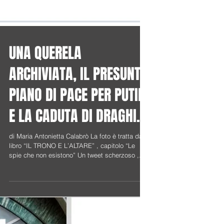
UNA QUERELA
ARCHIVIATA, IL PRESUNTO
PIANO DI PACE PER PUTIN