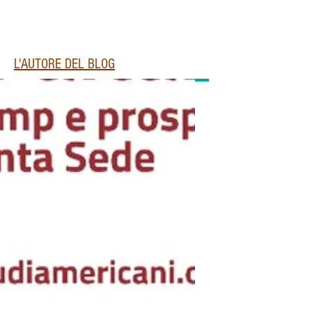
L'AUTORE DEL BLOG