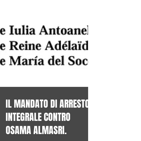
IL MANDATO DI ARRESTO