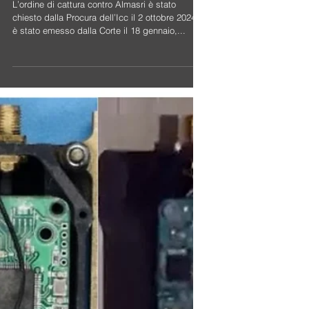
INTEGRALE CONTRO
OSAMA ALMASRI.
L’ordine di cattura contro Almasri è stato
chiesto dalla Procura dell’Icc il 2 ottobre 2024,
è stato emesso dalla Corte il 18 gennaio,...