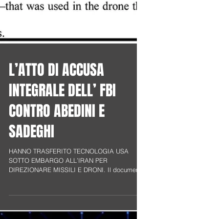
L’ATTO DI ACCUSA
INTEGRALE DELL’ FBI
CONTRO ABEDINI E
SADEGHI