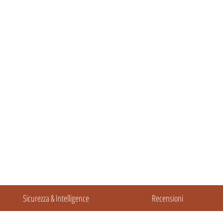
Sicurezza & Intelligence
Recensioni