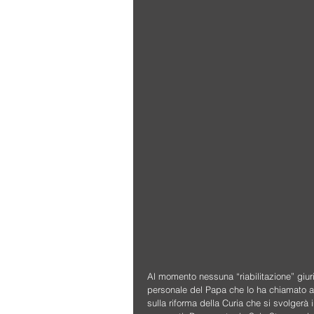
Al momento nessuna “riabilitazione” giuri
personale del Papa che lo ha chiamato al
sulla riforma della Curia che si svolgerà