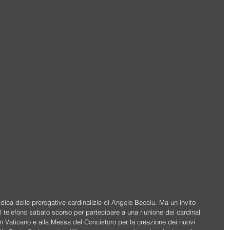
dica delle prerogative cardinalizie di Angelo Becciu. Ma un invito 
 telefono sabato scorso per partecipare a una riunione dei cardinali 
 in Vaticano e alla Messa del Concistoro per la creazione dei nuovi 