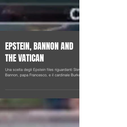
EPSTEIN, BANNON AND
THE VATICAN
Una scelta degli Epstein files riguardanti Steve
Bannon, papa Francesco, e il cardinale Burke