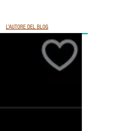
L'AUTORE DEL BLOG