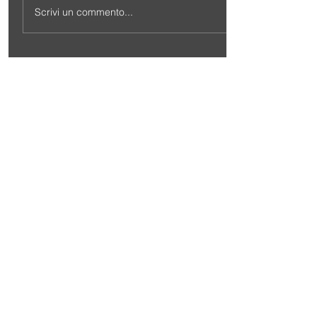
Scrivi un commento...