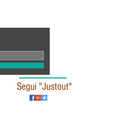
Segui "Justout"