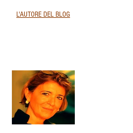
L'AUTORE DEL BLOG