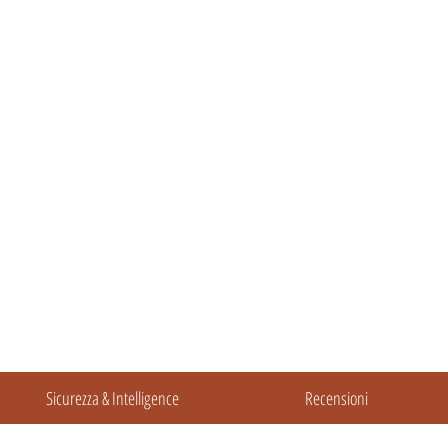
Sicurezza & Intelligence
Recensioni