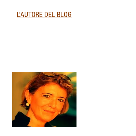
L'AUTORE DEL BLOG