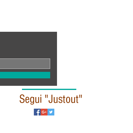
Segui "Justout"