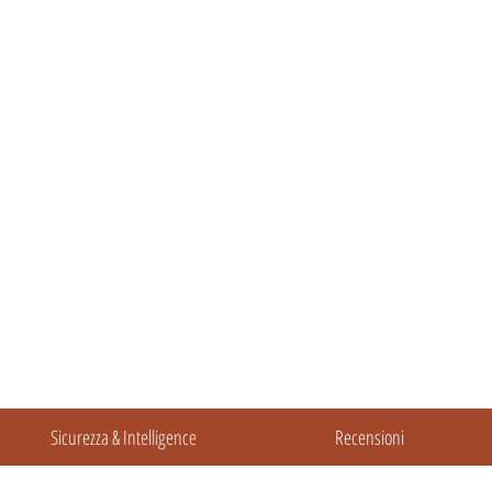
Sicurezza & Intelligence
Recensioni