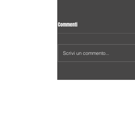
Commenti
Scrivi un commento...