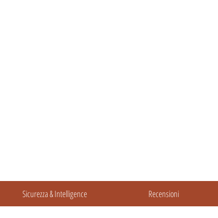
Sicurezza & Intelligence
Recensioni