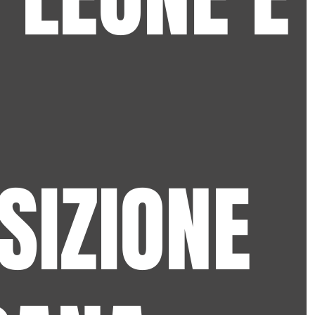
SIZIONE