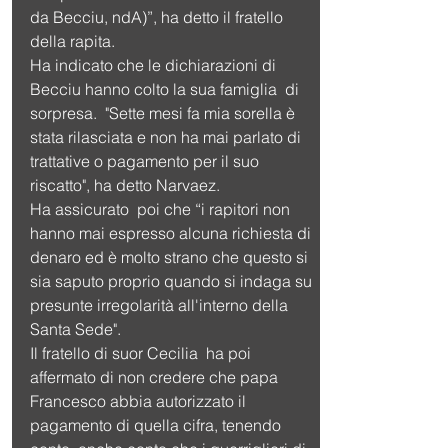
da Becciu, ndA)”, ha detto il fratello 
della rapita.
Ha indicato che le dichiarazioni di 
Becciu hanno colto la sua famiglia  di 
sorpresa.  "Sette mesi fa mia sorella è 
stata rilasciata e non ha mai parlato di 
trattative o pagamento per il suo 
riscatto", ha detto Narvaez.
Ha assicurato  poi che “i rapitori non 
hanno mai espresso alcuna richiesta di 
denaro ed è molto strano che questo si 
sia saputo proprio quando si indaga su 
presunte irregolarità all'interno della 
Santa Sede".
Il fratello di suor Cecilia  ha poi 
affermato di non credere che papa 
Francesco abbia autorizzato il 
pagamento di quella cifra, tenendo 