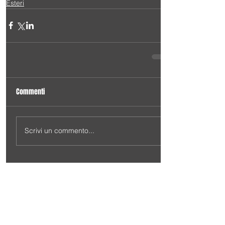
Esteri
Commenti
Scrivi un commento...