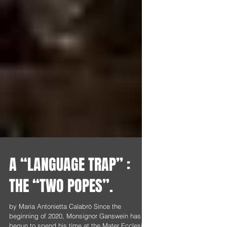
A “LANGUAGE TRAP” :
THE “TWO POPES”.
by Maria Antonietta Calabrò Since the