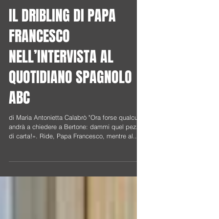
IL DRIBLING DI PAPA
FRANCESCO
NELL’INTERVISTA AL
QUOTIDIANO SPAGNOLO
ABC
di Maria Antonietta Calabrò "Ora forse qualcuno
andrà a chiedere a Bertone: dammi quel pezzo
di carta!». Ride, Papa Francesco, mentre al...