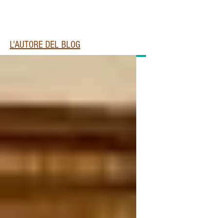
L'AUTORE DEL BLOG