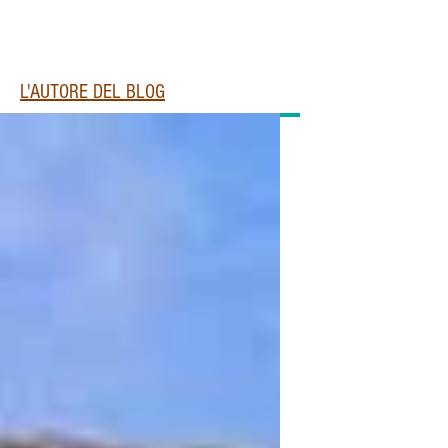
L'AUTORE DEL BLOG